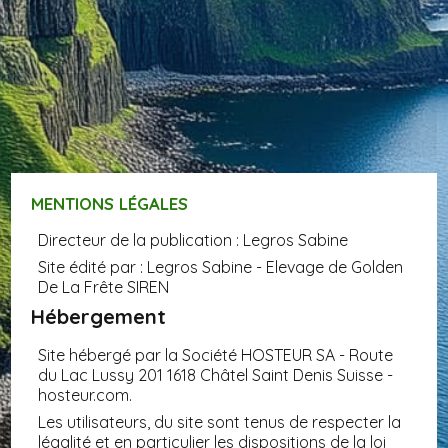
MENTIONS LÉGALES
Directeur de la publication : Legros Sabine
Site édité par : Legros Sabine - Elevage de Golden
De La Frête SIREN
Hébergement
Site hébergé par la Société HOSTEUR SA - Route
du Lac Lussy 201 1618 Châtel Saint Denis Suisse -
hosteur.com.
Les utilisateurs, du site sont tenus de respecter la
légalité et en particulier les dispositions de la loi