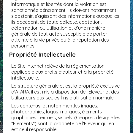
Informatique et libertés dont la violation est
sanctionnée pénalement. Ils doivent notamment
s’abstenir, s’agissant des informations auxquelles
ils accèdent, de toute collecte, captation,
déformation ou utilisation et d’une manière
générale de tout acte susceptible de porter
atteinte à la vie privée ou à la réputation des
personnes.
Propriété Intellectuelle
Le Site Internet relève de la réglementation
applicable aux droits d'auteur et à la propriété
intellectuelle.
La structure générale et est la propriété exclusive
d'ATARA, il est mis à disposition de l'Eleveur et des
Utilisateurs aux seules fins d'utilisation normale.
Les contenus, et notammentles images,
photographies, logos, marques, éléments
graphiques, textuels, visuels, (Ci-après désigné les
"Eléments") sont la propriété de l'Eleveur qui en
est seul responsable.