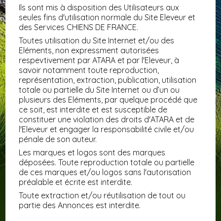
Ils sont mis à disposition des Utilisateurs aux
seules fins d'utilisation normale du Site Eleveur et
des Services CHIENS DE FRANCE.
Toutes utilisation du Site Internet et/ou des
Eléments, non expressment autorisées
respevtivement par ATARA et par l'Eleveur, à
savoir notamment toute reproduction,
représentation, extraction, publication, utilisation
totale ou partielle du Site Internet ou d’un ou
plusieurs des Eléments, par quelque procédé que
ce soit, est interdite et est susceptible de
constituer une violation des droits d'ATARA et de
l'Eleveur et engager la responsabilité civile et/ou
pénale de son auteur.
Les marques et logos sont des marques
déposées. Toute reproduction totale ou partielle
de ces marques et/ou logos sans l'autorisation
préalable et écrite est interdite.
Toute extraction et/ou réutilisation de tout ou
partie des Annonces est interdite.