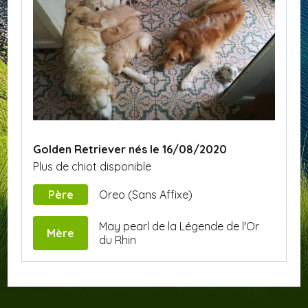
Golden Retriever nés le 16/08/2020
Plus de chiot disponible
Père
Oreo (Sans Affixe)
May pearl de la Légende de l'Or
Mère
du Rhin