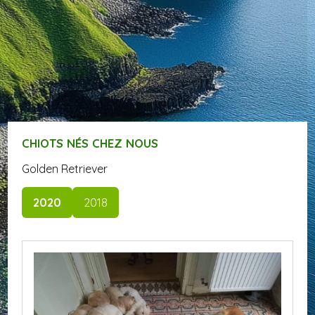
CHIOTS NÉS CHEZ NOUS
Golden Retriever
2020
2018